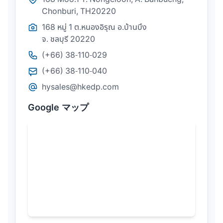
Chonburi, TH20220
168 หมู่ 1 ต.หนองอิรุณ อ.บ้านบึง
จ. ชลบุรี 20220
(+66) 38-110-029
(+66) 38-110-040
hysales@hkedp.com
Google マップ