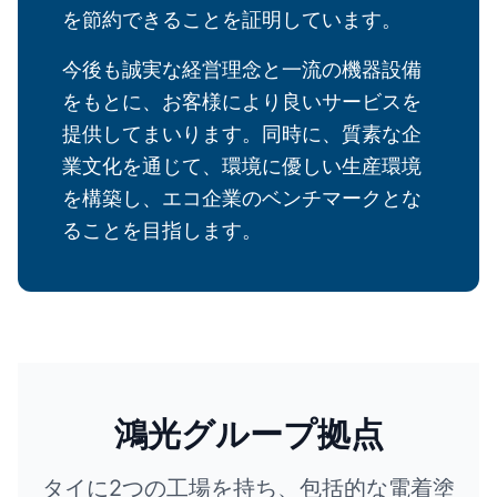
を節約できることを証明しています。
今後も誠実な経営理念と一流の機器設備
をもとに、お客様により良いサービスを
提供してまいります。同時に、質素な企
業文化を通じて、環境に優しい生産環境
を構築し、エコ企業のベンチマークとな
ることを目指します。
鴻光グループ拠点
タイに2つの工場を持ち、包括的な電着塗