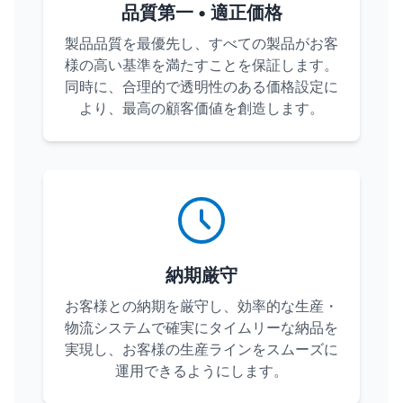
品質第一 • 適正価格
製品品質を最優先し、すべての製品がお客
様の高い基準を満たすことを保証します。
同時に、合理的で透明性のある価格設定に
より、最高の顧客価値を創造します。
納期厳守
お客様との納期を厳守し、効率的な生産・
物流システムで確実にタイムリーな納品を
実現し、お客様の生産ラインをスムーズに
運用できるようにします。