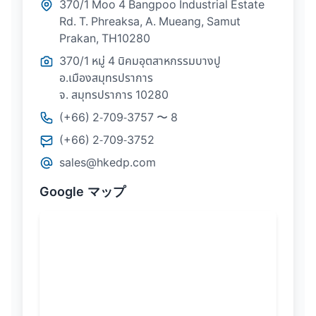
370/1 Moo 4 Bangpoo Industrial Estate
Rd. T. Phreaksa, A. Mueang, Samut
Prakan, TH10280
370/1 หมู่ 4 นิคมอุตสาหกรรมบางปู
อ.เมืองสมุทรปราการ
จ. สมุทรปราการ 10280
(+66) 2-709-3757 〜 8
(+66) 2-709-3752
sales@hkedp.com
Google マップ