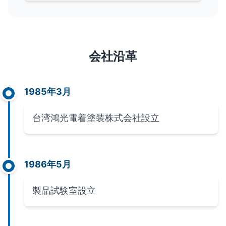
会社沿革
1985年3月
台湾鴻光電着塗装株式会社設立
1986年5月
製品試験室設立