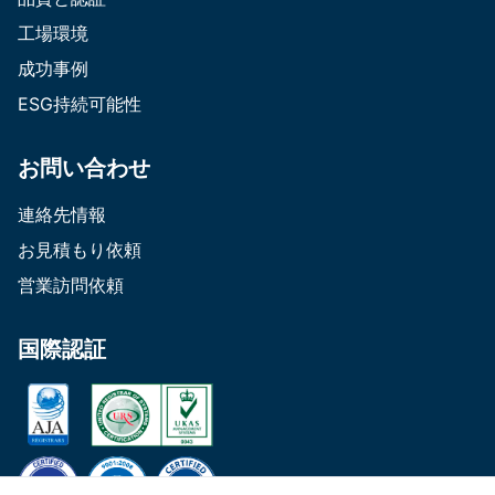
工場環境
成功事例
ESG持続可能性
お問い合わせ
連絡先情報
お見積もり依頼
営業訪問依頼
国際認証