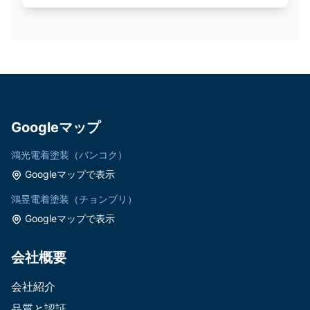
Googleマップ
鴻光電着塗装（バンコク）
Googleマップで表示
鴻昱電着塗装（チョンブリ）
Googleマップで表示
会社概要
会社紹介
品質と認証