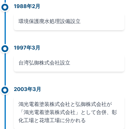
1988年2月
環境保護廃水処理設備設立
1997年3月
台湾弘御株式会社設立
2003年3月
鴻光電着塗装株式会社と弘御株式会社が
「鴻光電着塗装株式会社」として合併、彰
化工場と花壇工場に分かれる