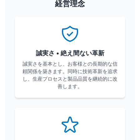
経営理念
誠実さ • 絶え間ない革新
誠実さを基本とし、お客様との長期的な信
頼関係を築きます。同時に技術革新を追求
し、生産プロセスと製品品質を継続的に改
善します。