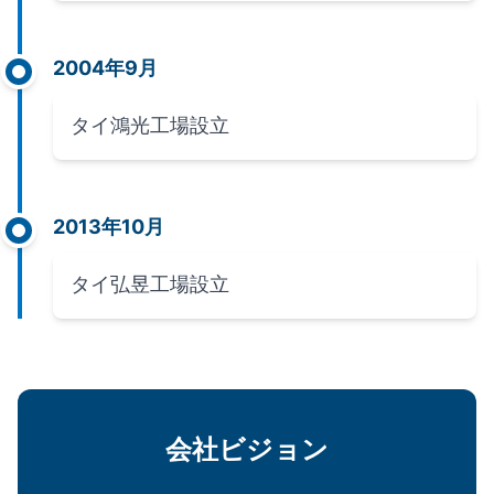
2004年9月
タイ鴻光工場設立
2013年10月
タイ弘昱工場設立
会社ビジョン