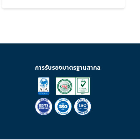
การรับรองมาตรฐานสากล