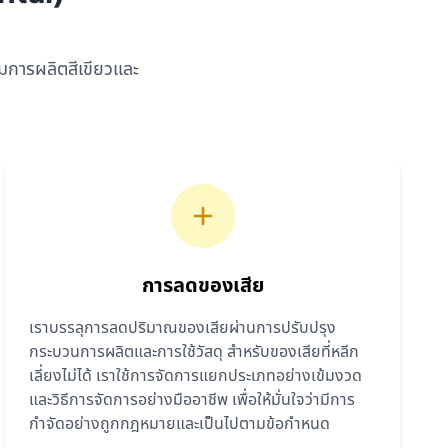
ิมการผลิตสีเขียวและ
การลดของเสีย
เราบรรลุการลดปริมาณของเสียผ่านการปรับปรุง
กระบวนการผลิตและการใช้วัสดุ สำหรับของเสียที่หลีก
เลี่ยงไม่ได้ เราใช้การจัดการแยกประเภทอย่างเข้มงวด
และวิธีการจัดการอย่างมืออาชีพ เพื่อให้มั่นใจว่ามีการ
กำจัดอย่างถูกกฎหมายและเป็นไปตามข้อกำหนด