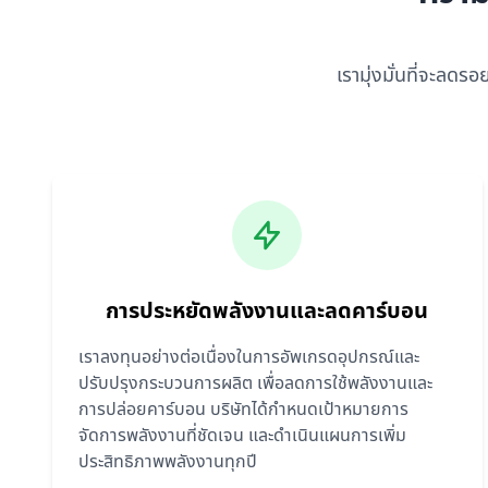
เรามุ่งมั่นที่จะลด
การประหยัดพลังงานและลดคาร์บอน
เราลงทุนอย่างต่อเนื่องในการอัพเกรดอุปกรณ์และ
ปรับปรุงกระบวนการผลิต เพื่อลดการใช้พลังงานและ
การปล่อยคาร์บอน บริษัทได้กำหนดเป้าหมายการ
จัดการพลังงานที่ชัดเจน และดำเนินแผนการเพิ่ม
ประสิทธิภาพพลังงานทุกปี