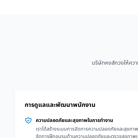
บริษัทหงส์กวงให้คว
การดูแลและพัฒนาพนักงาน
ความปลอดภัยและสุขภาพในการทำงาน
เราได้สร้างระบบการจัดการความปลอดภัยและสุขภาพ
จัดการฝึกอบรมด้านความปลอดภัยและตรวจสุขภาพเป็นป