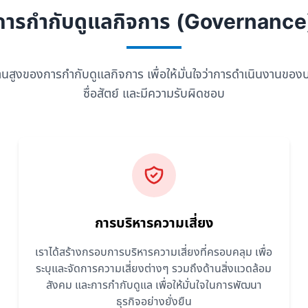
การกำกับดูแลกิจการ (Governance
านสูงของการกำกับดูแลกิจการ เพื่อให้มั่นใจว่าการดำเนินงานของบ
ซื่อสัตย์ และมีความรับผิดชอบ
การบริหารความเสี่ยง
เราได้สร้างกรอบการบริหารความเสี่ยงที่ครอบคลุม เพื่อ
ระบุและจัดการความเสี่ยงต่างๆ รวมถึงด้านสิ่งแวดล้อม
สังคม และการกำกับดูแล เพื่อให้มั่นใจในการพัฒนา
ธุรกิจอย่างยั่งยืน