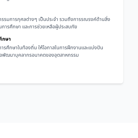
ิจกรรมการกุศลต่างๆ เป็นประจำ รวมถึงการรณรงค์ด้านสิ่ง
นการศึกษา และการช่วยเหลือผู้ประสบภัย
ศึกษา
การศึกษาในท้องถิ่น ให้โอกาสในการฝึกงานและแบ่งปัน
พื่อพัฒนาบุคลากรอนาคตของอุตสาหกรรม