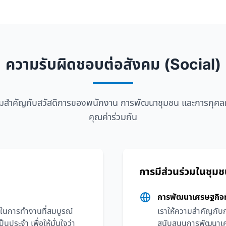
ความรับผิดชอบต่อสังคม (Social)
ามสำคัญกับสวัสดิการของพนักงาน การพัฒนาชุมชน และการกุศลทาง
คุณค่าร่วมกัน
การมีส่วนร่วมในชุม
การพัฒนาเศรษฐกิจท้
ในการทำงานที่สมบูรณ์
เราให้ความสำคัญกับก
ระจำ เพื่อให้มั่นใจว่า
สนับสนุนการพัฒนาเศ