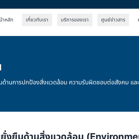
น้าหลัก
เกี่ยวกับเรา
บริการของเรา
ศูนย์ข่าวสาร
น
งยืนด้านการปกป้องสิ่งแวดล้อม ความรับผิดชอบต่อสังคม แล
ยั่งยืนด้านสิ่งแวดล้อม (Environme