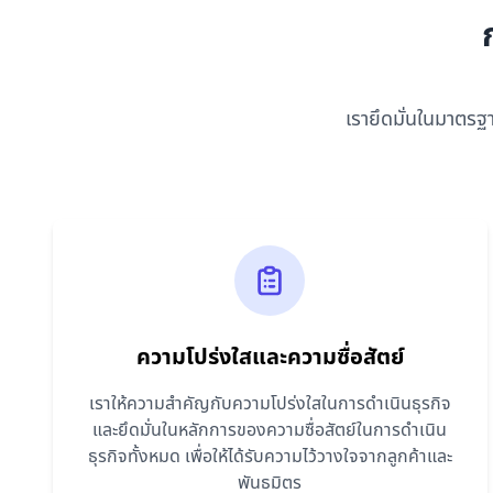
เรายึดมั่นในมาตรฐ
ความโปร่งใสและความซื่อสัตย์
เราให้ความสำคัญกับความโปร่งใสในการดำเนินธุรกิจ
และยึดมั่นในหลักการของความซื่อสัตย์ในการดำเนิน
ธุรกิจทั้งหมด เพื่อให้ได้รับความไว้วางใจจากลูกค้าและ
พันธมิตร