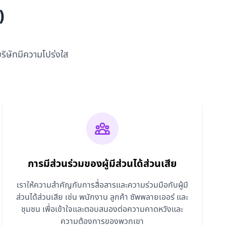
)
ริษัทมีความโปร่งใส
การมีส่วนร่วมของผู้มีส่วนได้ส่วนเสีย
เราให้ความสำคัญกับการสื่อสารและความร่วมมือกับผู้มี
ส่วนได้ส่วนเสีย เช่น พนักงาน ลูกค้า ซัพพลายเออร์ และ
ชุมชน เพื่อเข้าใจและตอบสนองต่อความคาดหวังและ
ความต้องการของพวกเขา