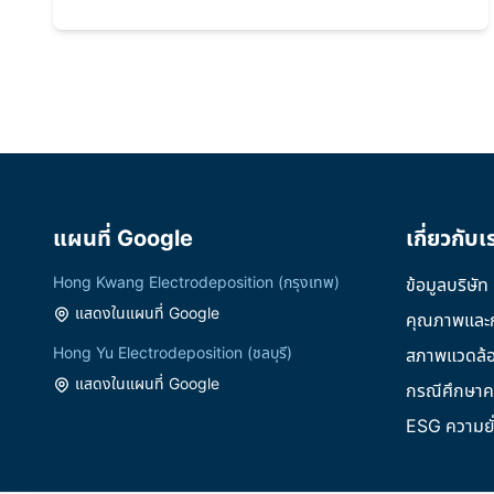
แผนที่ Google
เกี่ยวกับเ
Hong Kwang Electrodeposition (กรุงเทพ)
ข้อมูลบริษัท
แสดงในแผนที่ Google
คุณภาพและ
Hong Yu Electrodeposition (ชลบุรี)
สภาพแวดล้
แสดงในแผนที่ Google
กรณีศึกษาค
ESG ความยั