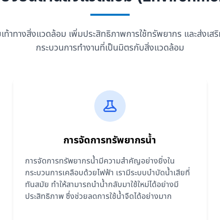
รอยเท้าทางสิ่งแวดล้อม เพิ่มประสิทธิภาพการใช้ทรัพยากร และส่งเสร
กระบวนการทำงานที่เป็นมิตรกับสิ่งแวดล้อม
การจัดการทรัพยากรน้ำ
การจัดการทรัพยากรน้ำมีความสำคัญอย่างยิ่งใน
กระบวนการเคลือบด้วยไฟฟ้า เรามีระบบบำบัดน้ำเสียที่
ทันสมัย ทำให้สามารถนำน้ำกลับมาใช้ใหม่ได้อย่างมี
ประสิทธิภาพ ซึ่งช่วยลดการใช้น้ำจืดได้อย่างมาก