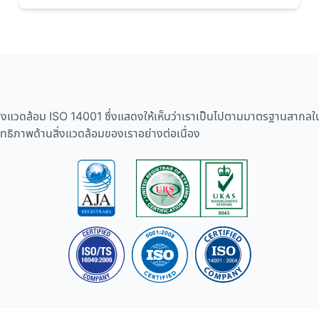
แวดล้อม ISO 14001 ซึ่งแสดงให้เห็นว่าเราเป็นไปตามมาตรฐานสากลในด
ทธิภาพด้านสิ่งแวดล้อมของเราอย่างต่อเนื่อง