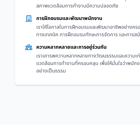
สภาพแวดล้อมการทำงานมีความปลอดภัย
การฝึกอบรมและพัฒนาพนักงาน
เราให้โอกาสในการฝึกอบรมและพัฒนาอาชีพอย่างคร
ทางเทคนิค การฝึกอบรมทักษะการจัดการ และการสนับ
ความหลากหลายและการอยู่ร่วมกัน
เราเคารพความหลากหลายทางวัฒนธรรมและความเท่
แวดล้อมการทำงานที่ครอบคลุม เพื่อให้มั่นใจว่าพนักง
อย่างเป็นธรรม