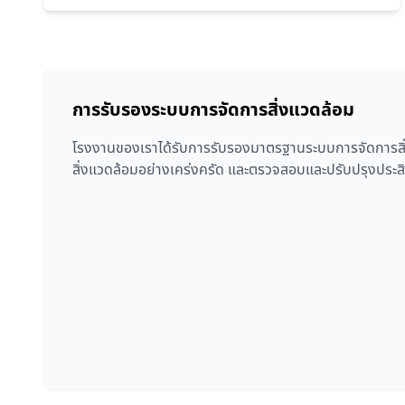
การรับรองระบบการจัดการสิ่งแวดล้อม
โรงงานของเราได้รับการรับรองมาตรฐานระบบการจัดการสิ่ง
สิ่งแวดล้อมอย่างเคร่งครัด และตรวจสอบและปรับปรุงประสิ