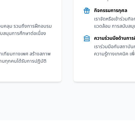
กิจกรรมการกุศล
เราจัดหรือเข้าร่วมก
อบคลุม รวมถึงการฝึกอบรม
แวดล้อม การสนับสนุ
สนุนการศึกษาต่อเนื่อง
ความร่วมมือด้านการ
เราร่วมมือกับสถาบัน
าเทียมทางเพศ สร้างสภาพ
ความรู้ทางเทคนิค เ
านทุกคนได้รับการปฏิบัติ