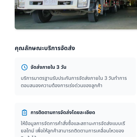
คุณลักษณะบริการจัดส่ง
จัดส่งภายใน 3 วัน
บริการมาตรฐานรับประกันการจัดส่งภายใน 3 วันทำการ
ตอบสนองความต้องการเร่งด่วนของลูกค้า
การติดตามการจัดส่งโดยละเอียด
ให้ข้อมูลการจัดการคำสั่งซื้อและสถานะการจัดส่งแบบเรี
ยลไทม์ เพื่อให้ลูกค้าสามารถติดตามการเคลื่อนไหวของ