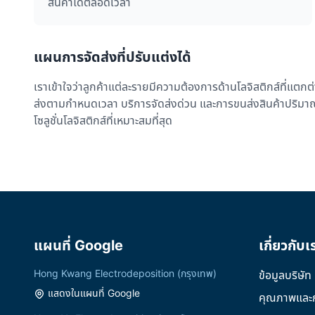
สินค้าได้ตลอดเวลา
แผนการจัดส่งที่ปรับแต่งได้
เราเข้าใจว่าลูกค้าแต่ละรายมีความต้องการด้านโลจิสติกส์ที่แตกต
ส่งตามกำหนดเวลา บริการจัดส่งด่วน และการขนส่งสินค้าปริม
โซลูชั่นโลจิสติกส์ที่เหมาะสมที่สุด
แผนที่ Google
เกี่ยวกับเ
Hong Kwang Electrodeposition (กรุงเทพ)
ข้อมูลบริษัท
แสดงในแผนที่ Google
คุณภาพและ