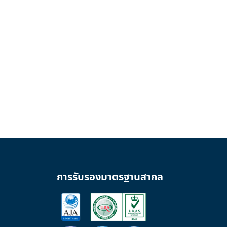
การรับรองมาตรฐานสากล