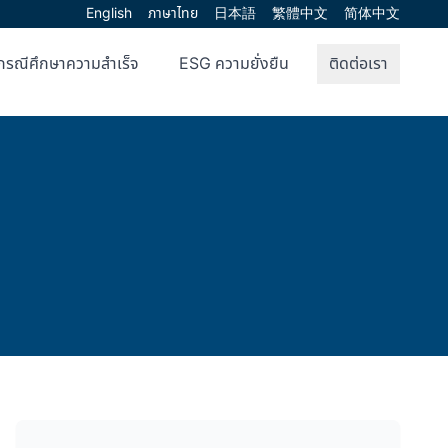
English
ภาษาไทย
日本語
繁體中文
简体中文
กรณีศึกษาความสำเร็จ
ESG ความยั่งยืน
ติดต่อเรา