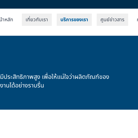
น้าหลัก
เกี่ยวกับเรา
บริการของเรา
ศูนย์ข่าวสาร
ีประสิทธิภาพสูง เพื่อให้แน่ใจว่าผลิตภัณฑ์ของ
านได้อย่างราบรื่น