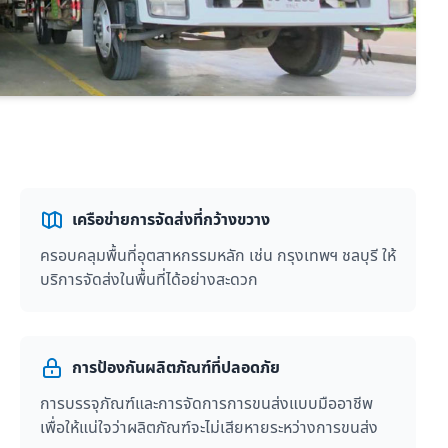
เครือข่ายการจัดส่งที่กว้างขวาง
ครอบคลุมพื้นที่อุตสาหกรรมหลัก เช่น กรุงเทพฯ ชลบุรี ให้
บริการจัดส่งในพื้นที่ได้อย่างสะดวก
การป้องกันผลิตภัณฑ์ที่ปลอดภัย
การบรรจุภัณฑ์และการจัดการการขนส่งแบบมืออาชีพ
เพื่อให้แน่ใจว่าผลิตภัณฑ์จะไม่เสียหายระหว่างการขนส่ง