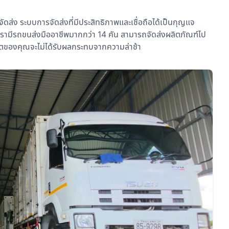
ัดส่ง ระบบการจัดส่งที่มีประสิทธิภาพและเชื่อถือได้เป็นกุญแจ
รามีรถขนส่งมืออาชีพมากกว่า 14 คัน สามารถจัดส่งผลิตภัณฑ์ไป
ผลิตของคุณจะไม่ได้รับผลกระทบจากความล่าช้า