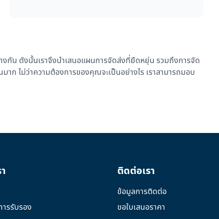
่างกัน ดังนั้นเราจึงนำเสนอแผนการจัดส่งที่ยืดหยุ่น รวมถึงการจัด
าณมาก ไม่ว่าความต้องการของคุณจะเป็นอย่างไร เราสามารถมอบ
รา
ติดต่อเรา
ข้อมูลการติดต่อ
การรับรอง
ขอใบเสนอราคา