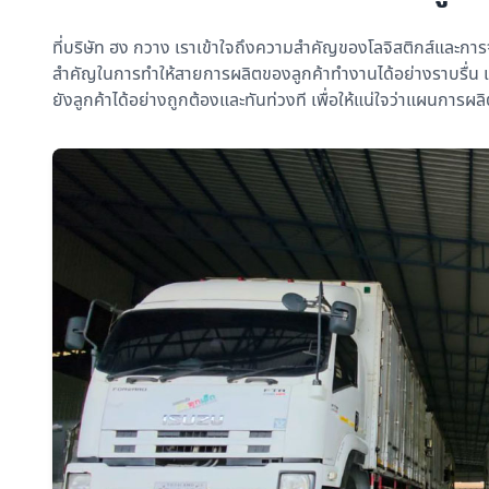
ที่บริษัท ฮง กวาง เราเข้าใจถึงความสำคัญของโลจิสติกส์และการจ
สำคัญในการทำให้สายการผลิตของลูกค้าทำงานได้อย่างราบรื่น เ
ยังลูกค้าได้อย่างถูกต้องและทันท่วงที เพื่อให้แน่ใจว่าแผนการ