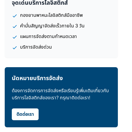
จุดเด่นบริการโลจิสติกส์
กองยานพาหนะโลจิสติกส์มืออาชีพ
คำมั่นสัญญาจัดส่งเร็วภายใน 3 วัน
แผนการจัดส่งตามกำหนดเวลา
บริการจัดส่งด่วน
นัดหมายบริการจัดส่ง
ต้องการจัดการการจัดส่งหรือเรียนรู้เพิ่มเติมเกี่ยวกับ
บริการโลจิสติกส์ของเรา? กรุณาติดต่อเรา!
ติดต่อเรา